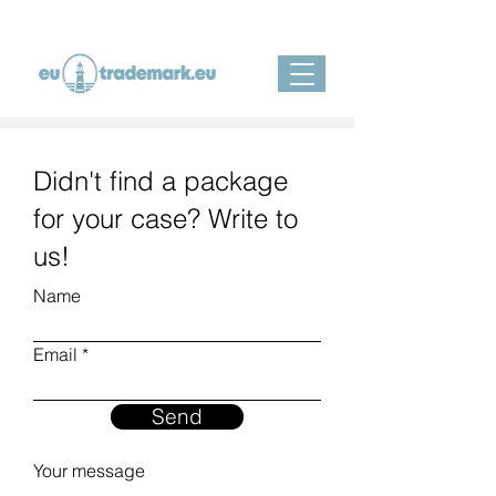
Didn't find a package
for your case? Write to
us!
Name
Email
Send
Your message